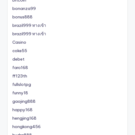
bonanza99
bonus888
brazil999 ทางเข้า
brazil999 ทางเข้า
Casino
coke55
debet
faro168
ff123th
fullslotpg
funny18
gaojing888
happy168
hengjing168
hongkong456
hydra888