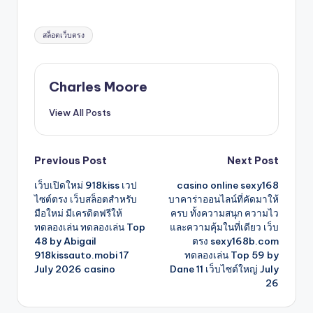
Tags:
สล็อตเว็บตรง
Charles Moore
View All Posts
Post
Previous Post
Next Post
เว็บเปิดใหม่ 918kiss เวป
casino online sexy168
navigation
ไซต์ตรง เว็บสล็อตสำหรับ
บาคาร่าออนไลน์ที่คัดมาให้
มือใหม่ มีเครดิตฟรีให้
ครบ ทั้งความสนุก ความไว
ทดลองเล่น ทดลองเล่น Top
และความคุ้มในที่เดียว เว็บ
48 by Abigail
ตรง sexy168b.com
918kissauto.mobi 17
ทดลองเล่น Top 59 by
July 2026 casino
Dane 11 เว็บไซต์ใหญ่ July
26