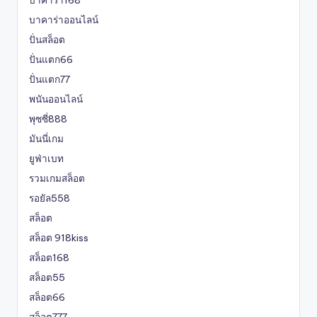
บาคาร่าออนไลน์
ปั่นสล็อต
ปั่นแตก66
ปั่นแตก77
พนันออนไลน์
พุซซี่888
มันนี่เกม
ยูฟ่าเบท
รวมเกมสล็อต
รอยัล558
สล็อต
สล็อต 918kiss
สล็อต168
สล็อต55
สล็อต66
สล็อต777