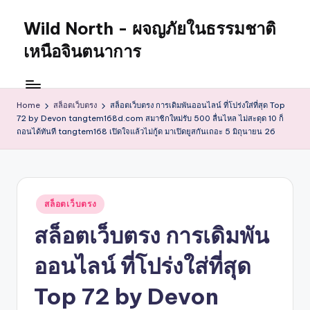
Wild North - ผจญภัยในธรรมชาติ
Skip
to
เหนือจินตนาการ
content
Home
สล็อตเว็บตรง
สล็อตเว็บตรง การเดิมพันออนไลน์ ที่โปร่งใส่ที่สุด Top
72 by Devon tangtem168d.com สมาชิกใหม่รับ 500 ลื่นไหล ไม่สะดุด 10 ก็
ถอนได้ทันที tangtem168 เปิดใจแล้วไม่กู้ด มาเปิดยูสกันเถอะ 5 มิถุนายน 26
Posted
สล็อตเว็บตรง
in
สล็อตเว็บตรง การเดิมพัน
ออนไลน์ ที่โปร่งใส่ที่สุด
Top 72 by Devon