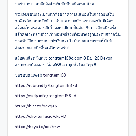
ขอรับ เหมาะสมอีกทั้งสำหรับนักปั่นสล็อตทุนน้อย
รวมทั้งเซียนกระเป๋าหนักที่อยากความแน่นอนในการถอนเงิน
ระดับหลักแสนหลักล้าน เล่นง่าย จ่ายจริง ครบวงจรในที่เดียว
สล็อตเว็บตรง ลองเปิดใจลงทะเบียนเป็นสมาชิกมองสักหนึ่งครั้ง
แล้วคุณจะทราบดีว่าเว็บพนันที่ดีรวมทั้งมีมาตรฐานระดับสากลนั้น
ช่วยทำให้กระบวนการทำเงินออนไลน์สนุกสนานรวมทั้งไม่มี
อันตรายมากยิ่งขึ้นแค่ไหนขอรับ!
สล็อต สล็อตเว็บตรง tangtem168d.com 8 มิ.ย. 26 Devon
อยากรวยต้องลอง สล็อต168แตกทุกชั่วโมง Top 8
ขอขอบคุณweb
tangtem168
https://rebrand.ly/tangtem168-d
https://cutly.info/tangtem168-d
https://bitt.to/ogvqep
https://shorturl.asia/ckoHD
https://heys.to/uet7mw