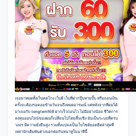
เจอมาหมดทั้งเว็บคดโกง เว็บผี เว็บที่ฝากปุ๊บหายปั๊บ หรือถอนเงิน
ครั้งจะต้องรอคอยข้ามวันจนถึงหมดอารมณ์ แต่หลังจากที่ผมได้
มาเจอกับ tangtem168 ฝากเร็วถอนไว ไม่มีอย่างน้อย ชีวิตการ
ลงทุนออนไลน์ของผมก็เปลี่ยนไปโดยสิ้นเชิง มันเป็นระบบที่ครบ
วงจร มีความยั่งยืนสูง รวมทั้งแปลงเป็นเว็บไซต์ยอดฮิตล่าสุดที่
เหล่านักเดิมพันต่างบอกต่อกันหนาหูในนาทีนี้