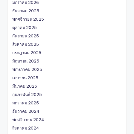
มกราคม 2026
ธันวาคม 2025
พฤศจิกายน 2025
ตุลาคม 2025
กันยายน 2025
สิงหาคม 2025
กรกฎาคม 2025
มิถุนายน 2025
พฤษภาคม 2025
เมษายน 2025
มีนาคม 2025
กุมภาพันธ์ 2025
มกราคม 2025
ธันวาคม 2024
พฤศจิกายน 2024
สิงหาคม 2024