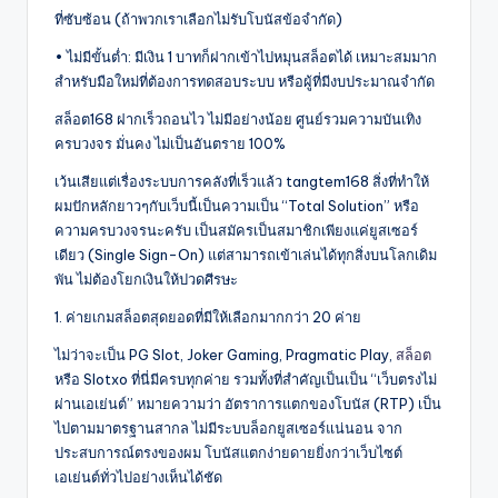
ที่ซับซ้อน (ถ้าพวกเราเลือกไม่รับโบนัสข้อจำกัด)
• ไม่มีขั้นต่ำ: มีเงิน 1 บาทก็ฝากเข้าไปหมุนสล็อตได้ เหมาะสมมาก
สำหรับมือใหม่ที่ต้องการทดสอบระบบ หรือผู้ที่มีงบประมาณจำกัด
สล็อต168 ฝากเร็วถอนไว ไม่มีอย่างน้อย ศูนย์รวมความบันเทิง
ครบวงจร มั่นคง ไม่เป็นอันตราย 100%
เว้นเสียแต่เรื่องระบบการคลังที่เร็วแล้ว tangtem168 สิ่งที่ทำให้
ผมปักหลักยาวๆกับเว็บนี้เป็นความเป็น “Total Solution” หรือ
ความครบวงจรนะครับ เป็นสมัครเป็นสมาชิกเพียงแค่ยูสเซอร์
เดียว (Single Sign-On) แต่สามารถเข้าเล่นได้ทุกสิ่งบนโลกเดิม
พัน ไม่ต้องโยกเงินให้ปวดศีรษะ
1. ค่ายเกมสล็อตสุดยอดที่มีให้เลือกมากกว่า 20 ค่าย
ไม่ว่าจะเป็น PG Slot, Joker Gaming, Pragmatic Play,
สล็อต
หรือ Slotxo ที่นี่มีครบทุกค่าย รวมทั้งที่สำคัญเป็นเป็น “เว็บตรงไม่
ผ่านเอเย่นต์” หมายความว่า อัตราการแตกของโบนัส (RTP) เป็น
ไปตามมาตรฐานสากล ไม่มีระบบล็อกยูสเซอร์แน่นอน จาก
ประสบการณ์ตรงของผม โบนัสแตกง่ายดายยิ่งกว่าเว็บไซต์
เอเย่นต์ทั่วไปอย่างเห็นได้ชัด