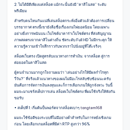
2. ไม่ได้มีดีเพียงแค่สล็อต แม้กระนั้นยังมี “คาสิโนสด” ระดับ
พรีเมียม
สำหรับคนไหนกันแน่ที่เล่นสล็อตกระทั่งอิ่มตัวแล้วต้องการเปลี่ยน
บรรยากาศ ตรงนี้เขายังลือชื่อเรื่องเกมไพ่ยอดนิยม โดยเฉพาะ
อย่างยิ่งการพนันบน เว็บไซต์บาคาร่าเว็บไซต์ตรง ที่ส่งสัญญาณ
ภาพสดตรงจากคาสิโนต่างถิ่น ชัดระดับ Full HD ไม่มีกระตุก ให้
ความรู้ความเข้าใจสึกราวกับพวกเราไปนั่งอยู่ที่โต๊ะจริงๆ
สล็อตเว็บตรง เปิดสูตรลับแนวทางการทำเงิน: จากสล็อต สู่การ
ต่อยอดในคาสิโนสด
ผู้คนจำนวนมากถูกใจถามผมว่า “เล่นอย่างไรให้มีผลกำไรทุก
วี่วัน?” ที่จริงแล้วแนวทางของผมไม่มีอะไรสลับซับซ้อนนะครับ
มันคือการจัดการเงินลงทุนและก็การเลือกเกมให้ถูกจังหวะ วันนี้
ผมจะมาแชร์สเต็ปการเล่น สล็อตเว็บไซต์ตรง ที่ผมใช้จริงให้ฟังกัน
ขอรับ
• สเต็ปที่ 1: เริ่มต้นปั้นพอร์ตจากสล็อตเบาๆ
tangtem168
ผมจะใช้ข้อดีของระบบที่ไม่มีอย่างต่ำสำหรับในการหยั่งเชิงเกม
ก่อน โดยเลือกเกมสล็อตที่มีค่า RTP สูงกว่า 96%