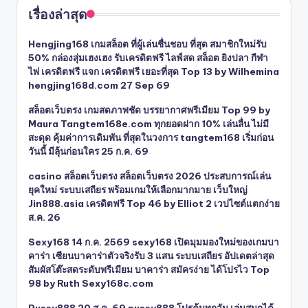
เรื่องล่าสุด
Hengjing168 เกมสล็อต ที่ผู้เล่นชื่นชอบ ที่สุด สมาชิกใหม่รับ
50% กล่องสุ่มเฮงเฮง รับเครดิตฟรี ไลฟ์สด สล็อต ยิงปลา กีฬา
ไพ่ เครดิตฟรี แจก เครดิตฟรี เยอะที่สุด Top 13 by Wilhemina
hengjing168d.com 27 Sep 69
สล็อตเว็บตรง เกมสดภาพชัด บรรยากาศพรีเมียม Top 99 by
Maura Tangtem168e.com ทุกยอดฝาก 10% เล่นลื่น ไม่มี
สะดุด คุ้มค่าการเดิมพัน ที่สุดในวงการ tangtem168 เริ่มก่อน
วันนี้ มีลุ้นก่อนใคร 25 ก.ค. 69
casino สล็อตเว็บตรง สล็อตเว็บตรง 2026 ประสบการณ์เล่น
ยุคใหม่ ระบบเสถียร พร้อมเกมให้เลือกมากมาย เว็บใหญ่
Jin888.asia เครดิตฟรี Top 46 by Elliot 2 เวปไซต์แตกง่าย
ส.ค. 26
Sexy168 14 ก.ค. 2569 sexy168 เปิดมุมมองใหม่ของเกมบา
คาร่า เซียนบาคาร่าตัวจริงรับ 3 แสน ระบบเสถียร อัปเดตล่าสุด
สัมผัสโต๊ะสดระดับพรีเมียม บาคาร่า สมัครง่าย ได้โปรไว Top
98 by Ruth Sexy168c.com
Pussy888 20 ส.ค. 69 pussy888 โปรคุ้มทุกวัน เล่นสนุกได้