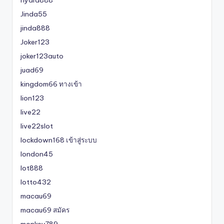
Jinda55
jinda888
Joker123
joker123auto
juad69
kingdom66 ทางเข้า
lion123
live22
live22slot
lockdown168 เข้าสู่ระบบ
london45
lot888
lotto432
macau69
macau69 สมัคร
monkey789