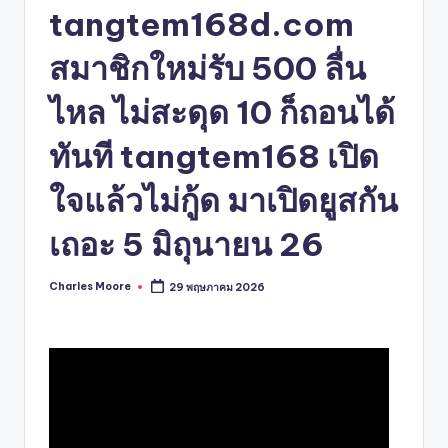
tangtem168d.com
สมาชิกใหม่รับ 500 ลื่น
ไหล ไม่สะดุด 10 ก็ถอนได้
ทันที tangtem168 เปิด
ใจแล้วไม่กู้ด มาเปิดยูสกัน
เถอะ 5 มิถุนายน 26
Charles Moore
29 พฤษภาคม 2026
Posted
by