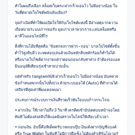
ทำไมผมถึงเลือก สล็อตเว็บตรง ฝากเร็วถอนไว ไม่มีอย่างน้อย ใน
วันที่ตลาดเว็บไซต์พนันล้นเมือง?
จุดกำเนิดที่ทำให้ผมเปิดใจให้กับเว็บไซต์แห่งนี้ มีสาเหตุจากความ
เบื่อหน่ายระบบเก่าๆขอรับ ยุคเก่าเวลาพวกเราจะเล่นสล็อตหรือ
คาสิโนออนไลน์ทีไร
สิ่งที่กวนโอ๊ยที่สุดคือ “ข้อตกลงการฝาก-ถอน” บางเว็บไซต์ตั้งขั้น
ต่ำไว้สูงลิบลิ่ว จะทดสอบเล่นด้วยเงินหลักสิบหลักร้อยก็ทำไม่ได้
หรือบางเว็บไซต์ฝากง่ายแต่ว่าตอนถอนกลับท่าทาง จำต้องรอแอด
มินอนุมัติเตียนรุ่งเช้าสายบ่ายเย็น
แต่สำหรับ tangtem168 ฝากเร็วถอนไว ไม่มีอย่างน้อย มันทลาย
ข้อกำหนดพวกนั้นไปทั้งปวง ด้วยระบบออโต้ (Auto) ที่ทำงานได้
เสถียรที่สุดเท่าที่ผมเคยพบมา
ประสบการณ์ระบบการเงินที่รวดเร็วทันใจแบบก้าวกระโจน
• ฝากเงิน: ใช้เวลาไม่ถึง 3 วินาที เครดิตเข้าอัปเดตบนหน้าจอโดย
ทันที ไม่ต้องส่งสลิปให้แอดมินตรวจในไลน์ให้เสียเวล่ำเวลา
• ถอนเงิน: อันนี้คือทีเด็ดครับ กดถอนปุ๊บ เงินเด้งฝากบัญชีแบงค์
หรือ True Wallet ในทันที ไม่มีการดึงเช็ง ไม่ต้องทำเทิร์นโอเวอร์