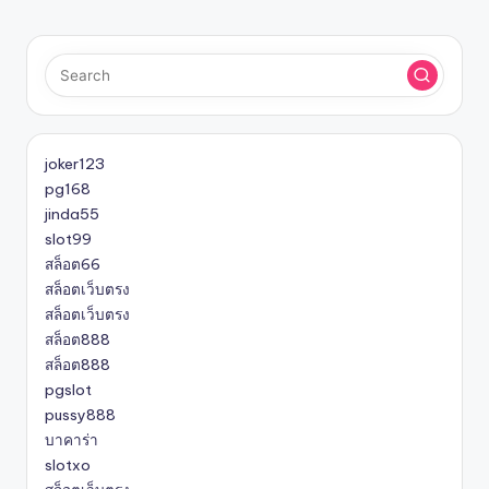
joker123
pg168
jinda55
slot99
สล็อต66
สล็อตเว็บตรง
สล็อตเว็บตรง
สล็อต888
สล็อต888
pgslot
pussy888
บาคาร่า
slotxo