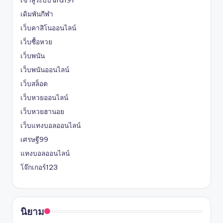
เดิมพันกีฬา
เว็บคาสิโนออนไลน์
เว็บซื้อหวย
เว็บพนัน
เว็บพนันออนไลน์
เว็บสล็อต
เว็บหวยออนไลน์
เว็บหวยฮานอย
เว็บแทงบอลออนไลน์
เศรษฐี99
แทงบอลออนไลน์
โจ๊กเกอร์123
นิยาม