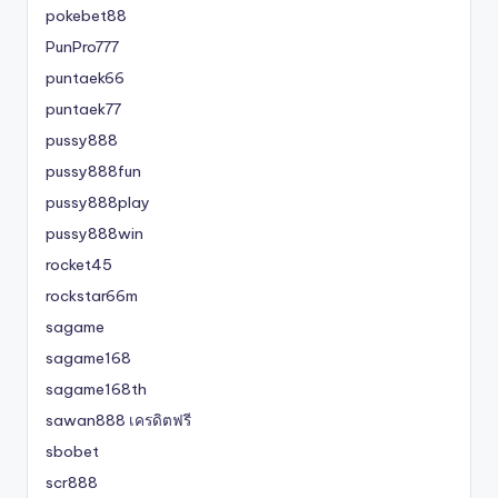
pokebet88
PunPro777
puntaek66
puntaek77
pussy888
pussy888fun
pussy888play
pussy888win
rocket45
rockstar66m
sagame
sagame168
sagame168th
sawan888 เครดิตฟรี
sbobet
scr888