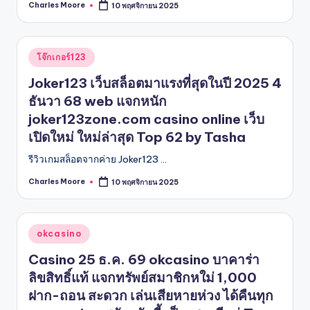
Charles Moore
10 พฤศจิกายน 2025
Posted
by
Posted
โจ๊กเกอร์123
in
Joker123 เว็บสล็อตมาแรงที่สุดในปี 2025 4
ธันวา 68 web แจกหนัก
joker123zone.com casino online เว็บ
เปิดใหม่ ใหม่ล่าสุด Top 62 by Tasha
รีวิวเกมสล็อตจากค่าย Joker123 …
Charles Moore
10 พฤศจิกายน 2025
Posted
by
Posted
okcasino
in
Casino 25 ธ.ค. 69 okcasino บาคาร่า
ลิขสิทธิ์แท้ แจกทรัพย์สมาชิกหใม่ 1,000
ฝาก-ถอน สะดวก เล่นเสียหายห่วง ได้คืนทุก