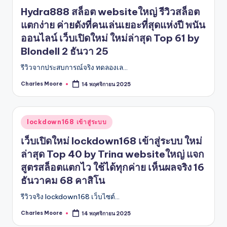
in
Hydra888 สล็อต websiteใหญ่ รีวิวสล็อต
แตกง่าย ค่ายดังที่คนเล่นเยอะที่สุดแห่งปี พนัน
ออนไลน์ เว็บเปิดใหม่ ใหม่ล่าสุด Top 61 by
Blondell 2 ธันวา 25
รีวิวจากประสบการณ์จริง ทดลองเล…
Charles Moore
14 พฤศจิกายน 2025
Posted
by
Posted
lockdown168 เข้าสู่ระบบ
in
เว็บเปิดใหม่ lockdown168 เข้าสู่ระบบ ใหม่
ล่าสุด Top 40 by Trina websiteใหญ่ แจก
สูตรสล็อตแตกไว ใช้ได้ทุกค่าย เห็นผลจริง 16
ธันวาคม 68 คาสิโน
รีวิวจริง lockdown168 เว็บไซต์…
Charles Moore
14 พฤศจิกายน 2025
Posted
by