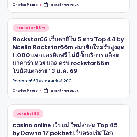
Charles Moore
18 พฤศจิกายน 2025
Posted
by
Posted
rockstar66m
in
Rockstar66 เว็บคาสิโน 5 ดาว Top 44 by
Noella Rockstar66m สมาชิกใหม่รับสูงสุด
1,000 แจก เครดิตฟรี ไม่มีกั๊กบริการ สล็อต
บาคาร่า หวย บอล ครบ rockstar66m
โบนัสแตกง่าย 13 ม.ค. 69
Rockstar66 ไม่ผ่านเอเย่นต์ 202…
Charles Moore
18 พฤศจิกายน 2025
Posted
by
Posted
pokebet88
in
casino online เว็บแม่ ใหม่ล่าสุด Top 45
by Dawna 17 pokbet เว็บตรง เปิดโลก