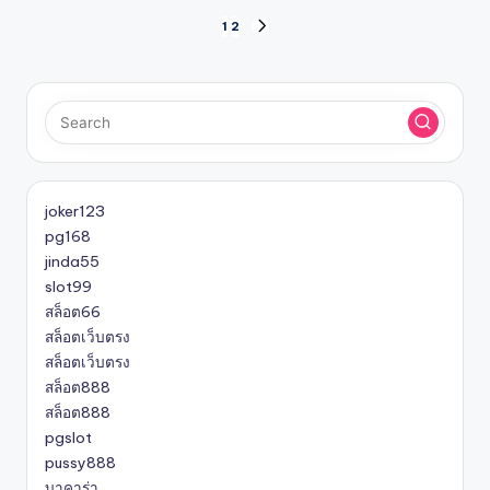
Posts
1
2
NEXT
PAGE
pagination
joker123
pg168
jinda55
slot99
สล็อต66
สล็อตเว็บตรง
สล็อตเว็บตรง
สล็อต888
สล็อต888
pgslot
pussy888
บาคาร่า