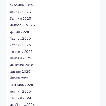
กุมภาพันธ์ 2026
มกราคม 2026
ธันวาคม 2025
พฤศจิกายน 2025
ตุลาคม 2025
กันยายน 2025
สิงหาคม 2025
กรกฎาคม 2025
มิถุนายน 2025
พฤษภาคม 2025
เมษายน 2025
มีนาคม 2025
กุมภาพันธ์ 2025
มกราคม 2025
ธันวาคม 2024
พฤศจิกายน 2024