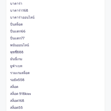
บาคาร่า
บาคาร่า168
บาคาร่าออนไลน์
ปั่นสล็อต
ปั่นแตก66
ปั่นแตก77
พนันออนไลน์
พุซซี่888
มันนี่เกม
ยูฟ่าเบท
รวมเกมสล็อต
รอยัล558
สล็อต
สล็อต 918kiss
สล็อต168
สล็อต55