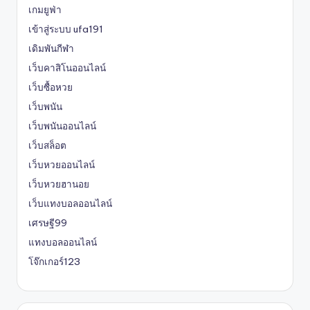
เกมยูฟ่า
เข้าสู่ระบบ ufa191
เดิมพันกีฬา
เว็บคาสิโนออนไลน์
เว็บซื้อหวย
เว็บพนัน
เว็บพนันออนไลน์
เว็บสล็อต
เว็บหวยออนไลน์
เว็บหวยฮานอย
เว็บแทงบอลออนไลน์
เศรษฐี99
แทงบอลออนไลน์
โจ๊กเกอร์123