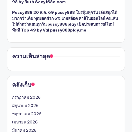
98 by Ruth Sexy168c.com
Pussy888 20 ส.ค. 69 pussy888 โปรคุ้มทุกวัน เล่นสนุกได้
มากกว่าเดิม ทุกยอดฝาก 5% เกมสล็อต คาสิโนออนไลน์ คนเล่น
ไม่ต่ำกว่าแสนทุกวัน pussy888play เปิดประสบการณ์ใหม่
ทันที Top 49 by Val pussy888play.me
ความเห็นล่าสุด
คลังเก็บ
กรกฎาคม 2026
มิถุนายน 2026
พฤษภาคม 2026
เมษายน 2026
มีนาคม 2026