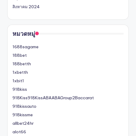
สิงหาคม 2024
หมวดหมู่
1688sagame
188bet
188betth
1xbetth
1xbit1
918kiss
918Kiss918KissABAABAGroup2Baccarat
918kissauto
918kissme
allbet24hr
alot66