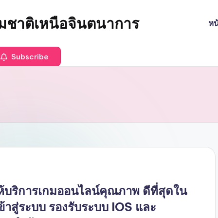
มชาติเหนือจินตนาการ
หน
Subscribe
บริการเกมออนไลน์คุณภาพ ดีที่สุดใน
้าสู่ระบบ รองรับระบบ IOS และ