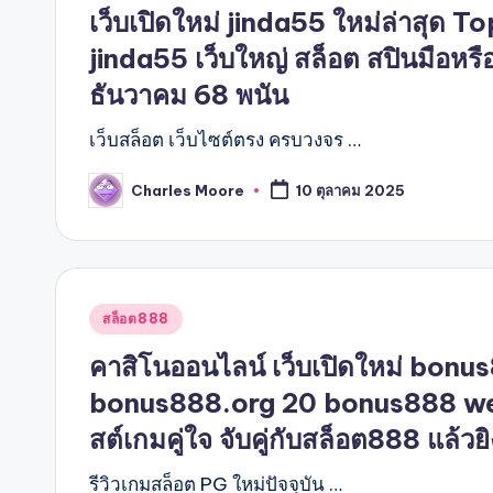
in
เว็บเปิดใหม่ jinda55 ใหม่ล่าสุด 
jinda55 เว็บใหญ่ สล็อต สปินมือหรื
ธันวาคม 68 พนัน
เว็บสล็อต เว็บไซต์ตรง ครบวงจร …
Charles Moore
10 ตุลาคม 2025
Posted
by
Posted
สล็อต888
in
คาสิโนออนไลน์ เว็บเปิดใหม่ bon
bonus888.org 20 bonus888 we
สต์เกมคู่ใจ จับคู่กับสล็อต888 แล้ว
รีวิวเกมสล็อต PG ใหม่ปัจจุบัน …