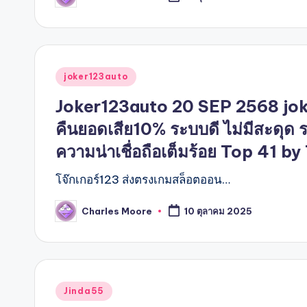
Posted
by
Posted
joker123auto
in
Joker123auto 20 SEP 2568 joke
คืนยอดเสีย10% ระบบดี ไม่มีสะดุ
ความน่าเชื่อถือเต็มร้อย Top 41 
โจ๊กเกอร์123 ส่งตรงเกมสล็อตออน…
Charles Moore
10 ตุลาคม 2025
Posted
by
Posted
Jinda55