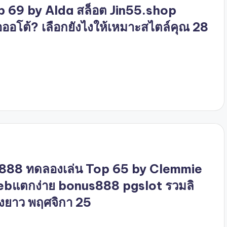
Top 69 by Alda สล็อต Jin55.shop
อออโต้? เลือกยังไงให้เหมาะสไตล์คุณ 28
us888 ทดลองเล่น Top 65 by Clemmie
bแตกง่าย bonus888 pgslot รวมลิ
ยิงยาว พฤศจิกา 25