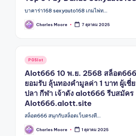
บาคาร่า168 sexyauto168 เกมไพ่ท…
Charles Moore
7 ตุลาคม 2025
Posted
by
Posted
PGSlot
in
Alot666 10 พ.ย. 2568 สล็อต666 บ
ยอมรับ ลุ้นทองคำมูลค่า 1 บาท ผู้เช
ปลา กีฬา เจ้าดัง alot666 รีบสมัค
Alot666.alott.site
สล็อต666 สนุกกับสล็อตเว็บตรงที…
Charles Moore
1 ตุลาคม 2025
Posted
by