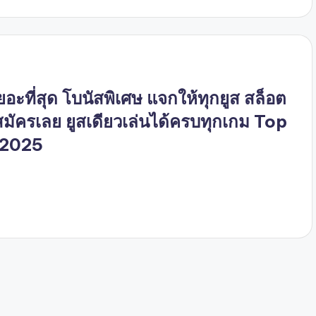
อะที่สุด โบนัสพิเศษ แจกให้ทุกยูส สล็อต
มัครเลย ยูสเดียวเล่นได้ครบทุกเกม Top
 2025