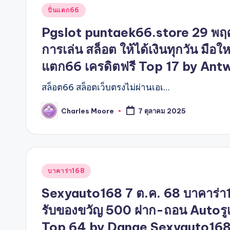
Posted
ปั่นแตก66
in
Pgslot puntaek66.store 29 พฤศ
การเล่น สล็อต ให้ได้เงินทุกวัน มือให
แตก66 เครดิตฟรี Top 17 by Ant
สล็อต66 สล็อตเว็บตรงไม่ผ่านเอเ…
Charles Moore
7 ตุลาคม 2025
Posted
by
Posted
บาคาร่า168
in
Sexyauto168 7 ต.ค. 68 บาคาร่า168
รับของขวัญ 500 ฝาก-ถอน Autoรูเล
Top 64 by Danae Sexyauto16