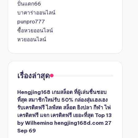
ปั่นแตก66
บาคาร่าออนไลน์
punpro777
ซื้อหวยออนไลน์
หวยออนไลน์
เรื่องล่าสุด
Hengjing168 เกมสล็อต ที่ผู้เล่นชื่นชอบ
ที่สุด สมาชิกใหม่รับ 50% กล่องสุ่มเฮงเฮง
รับเครดิตฟรี ไลฟ์สด สล็อต ยิงปลา กีฬา ไพ่
เครดิตฟรี แจก เครดิตฟรี เยอะที่สุด Top 13
by Wilhemina hengjing168d.com 27
Sep 69