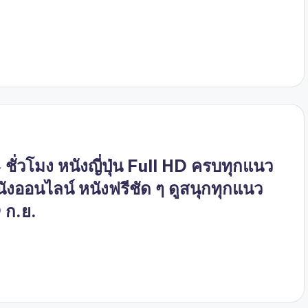
 ชั่วโมง หนังญี่ปุ่น Full HD ครบทุกแนว
งออนไลน์ หนังฟรีชัด ๆ ดูสนุกทุกแนว
 ก.ย.