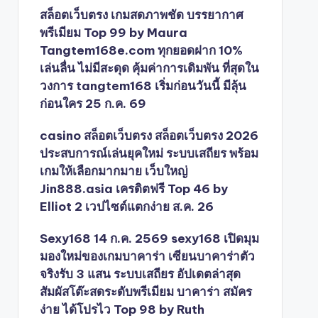
สล็อตเว็บตรง เกมสดภาพชัด บรรยากาศ
พรีเมียม Top 99 by Maura
Tangtem168e.com ทุกยอดฝาก 10%
เล่นลื่น ไม่มีสะดุด คุ้มค่าการเดิมพัน ที่สุดใน
วงการ tangtem168 เริ่มก่อนวันนี้ มีลุ้น
ก่อนใคร 25 ก.ค. 69
casino สล็อตเว็บตรง สล็อตเว็บตรง 2026
ประสบการณ์เล่นยุคใหม่ ระบบเสถียร พร้อม
เกมให้เลือกมากมาย เว็บใหญ่
Jin888.asia เครดิตฟรี Top 46 by
Elliot 2 เวปไซต์แตกง่าย ส.ค. 26
Sexy168 14 ก.ค. 2569 sexy168 เปิดมุม
มองใหม่ของเกมบาคาร่า เซียนบาคาร่าตัว
จริงรับ 3 แสน ระบบเสถียร อัปเดตล่าสุด
สัมผัสโต๊ะสดระดับพรีเมียม บาคาร่า สมัคร
ง่าย ได้โปรไว Top 98 by Ruth