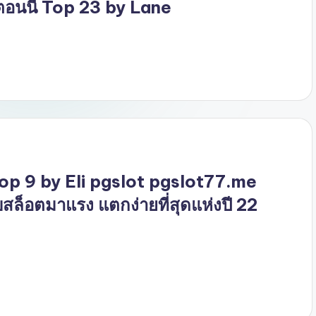
ดตอนนี้ Top 23 by Lane
 Top 9 by Eli pgslot pgslot77.me
บสล็อตมาแรง แตกง่ายที่สุดแห่งปี 22