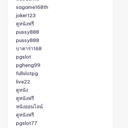
sagame168th
joker123
ดูหนังฟรี
pussy888
pussy888
บาคาร่า168
pgslot
pgheng99
fullslotpg
live22
ดูหนัง
ดูหนังฟรี
หนังออนไลน์
ดูหนังฟรี
pgslot77