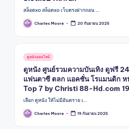
สล็อตxo สล็อตxo เว็บตรงฝากถอน …
Charles Moore
20 กันยายน 2025
Posted
by
Posted
ดูหนังออนไลน์
in
ดูหนัง ศูนย์รวมความบันเทิง ดูฟรี 24
แฟนตาซี ตลก แอคชั่น โรแมนติก หนั
Top 7 by Christi 88-Hd.com 19
เลือก ดูหนัง ให้ไม่มีอันตราย เ…
Charles Moore
19 กันยายน 2025
Posted
by