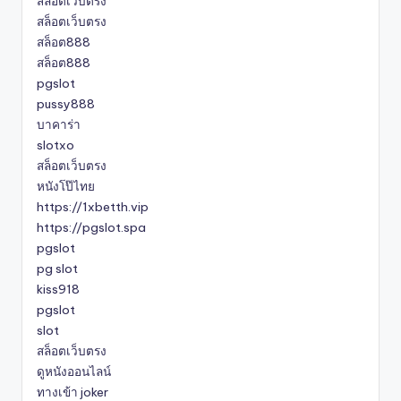
สล็อตเว็บตรง
สล็อตเว็บตรง
สล็อต888
สล็อต888
pgslot
pussy888
บาคาร่า
slotxo
สล็อตเว็บตรง
หนังโป๊ไทย
https://1xbetth.vip
https://pgslot.spa
pgslot
pg slot
kiss918
pgslot
slot
สล็อตเว็บตรง
ดูหนังออนไลน์
ทางเข้า joker