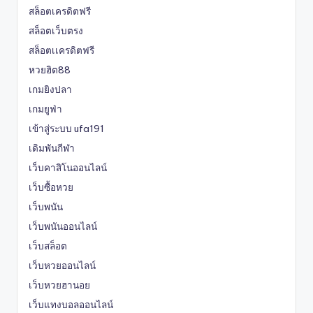
สล็อตเครดิตฟรี
สล็อตเว็บตรง
สล็อตเเครดิตฟรี
หวยฮิต88
เกมยิงปลา
เกมยูฟ่า
เข้าสู่ระบบ ufa191
เดิมพันกีฬา
เว็บคาสิโนออนไลน์
เว็บซื้อหวย
เว็บพนัน
เว็บพนันออนไลน์
เว็บสล็อต
เว็บหวยออนไลน์
เว็บหวยฮานอย
เว็บแทงบอลออนไลน์