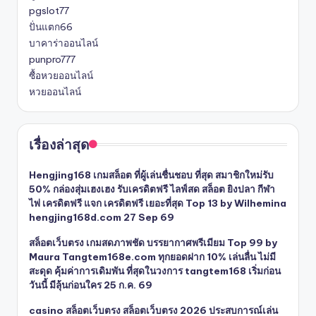
pgslot77
ปั่นแตก66
บาคาร่าออนไลน์
punpro777
ซื้อหวยออนไลน์
หวยออนไลน์
เรื่องล่าสุด
Hengjing168 เกมสล็อต ที่ผู้เล่นชื่นชอบ ที่สุด สมาชิกใหม่รับ
50% กล่องสุ่มเฮงเฮง รับเครดิตฟรี ไลฟ์สด สล็อต ยิงปลา กีฬา
ไพ่ เครดิตฟรี แจก เครดิตฟรี เยอะที่สุด Top 13 by Wilhemina
hengjing168d.com 27 Sep 69
สล็อตเว็บตรง เกมสดภาพชัด บรรยากาศพรีเมียม Top 99 by
Maura Tangtem168e.com ทุกยอดฝาก 10% เล่นลื่น ไม่มี
สะดุด คุ้มค่าการเดิมพัน ที่สุดในวงการ tangtem168 เริ่มก่อน
วันนี้ มีลุ้นก่อนใคร 25 ก.ค. 69
casino สล็อตเว็บตรง สล็อตเว็บตรง 2026 ประสบการณ์เล่น