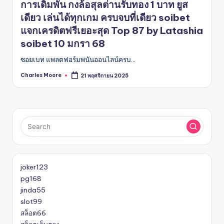
การเดิมพัน กงล้อสุลต่านรับทอง 1 บาท ยูส
เดียว เล่นได้ทุกเกม ครบจบที่เดียว soibet
แจกเครดิตฟรีเยอะสุด Top 87 by Latashia
soibet 10 มกรา 68
ซอยเบท แพลตฟอร์มพนันออนไลน์ครบ…
Charles Moore
21 พฤศจิกายน 2025
Posted
by
joker123
pg168
jinda55
slot99
สล็อต66