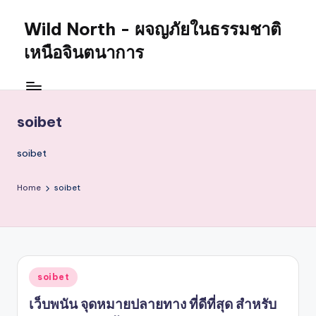
Wild North - ผจญภัยในธรรมชาติ
Skip
to
เหนือจินตนาการ
content
soibet
soibet
Home
soibet
Posted
soibet
in
เว็บพนัน จุดหมายปลายทาง ที่ดีที่สุด สำหรับ