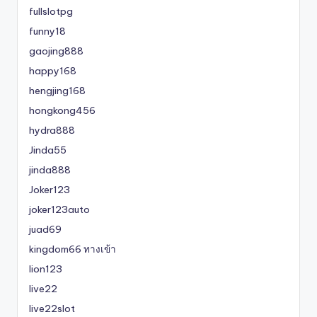
fullslotpg
funny18
gaojing888
happy168
hengjing168
hongkong456
hydra888
Jinda55
jinda888
Joker123
joker123auto
juad69
kingdom66 ทางเข้า
lion123
live22
live22slot