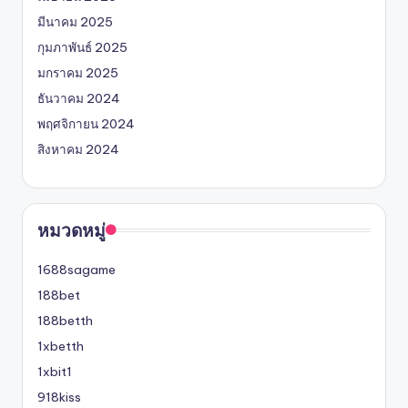
มีนาคม 2025
กุมภาพันธ์ 2025
มกราคม 2025
ธันวาคม 2024
พฤศจิกายน 2024
สิงหาคม 2024
หมวดหมู่
1688sagame
188bet
188betth
1xbetth
1xbit1
918kiss