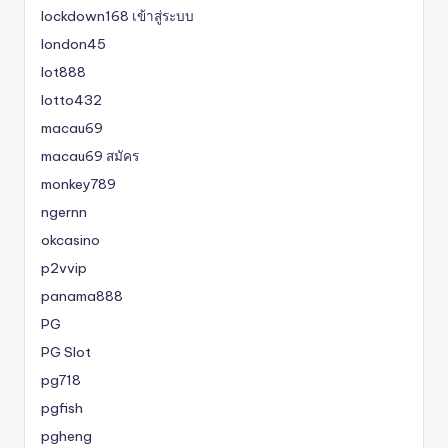
lockdown168 เข้าสู่ระบบ
london45
lot888
lotto432
macau69
macau69 สมัคร
monkey789
ngernn
okcasino
p2vvip
panama888
PG
PG Slot
pg718
pgfish
pgheng