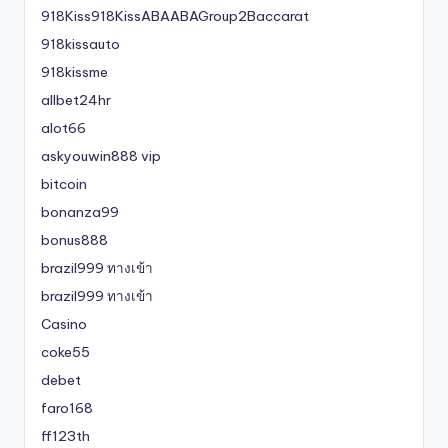
918Kiss918KissABAABAGroup2Baccarat
918kissauto
918kissme
allbet24hr
alot66
askyouwin888 vip
bitcoin
bonanza99
bonus888
brazil999 ทางเข้า
brazil999 ทางเข้า
Casino
coke55
debet
faro168
ff123th