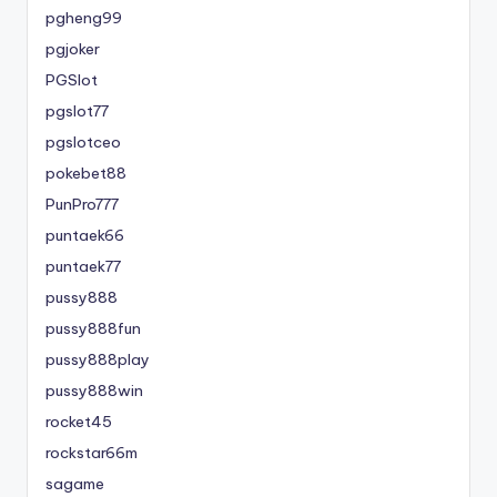
pgheng99
pgjoker
PGSlot
pgslot77
pgslotceo
pokebet88
PunPro777
puntaek66
puntaek77
pussy888
pussy888fun
pussy888play
pussy888win
rocket45
rockstar66m
sagame