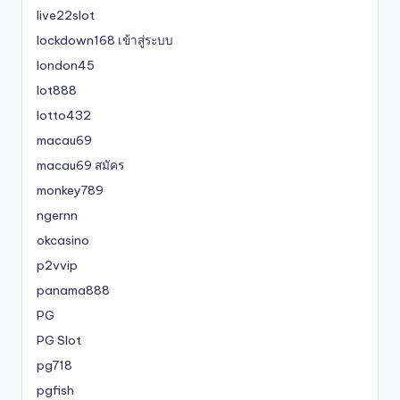
live22slot
lockdown168 เข้าสู่ระบบ
london45
lot888
lotto432
macau69
macau69 สมัคร
monkey789
ngernn
okcasino
p2vvip
panama888
PG
PG Slot
pg718
pgfish