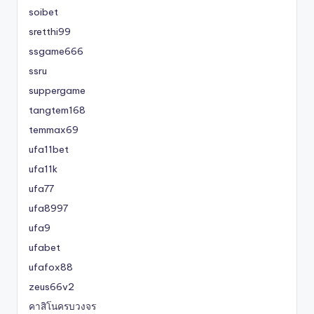
soibet
sretthi99
ssgame666
ssru
suppergame
tangtem168
temmax69
ufa11bet
ufa11k
ufa77
ufa8997
ufa9
ufabet
ufafox88
zeus66v2
คาสิโนครบวงจร