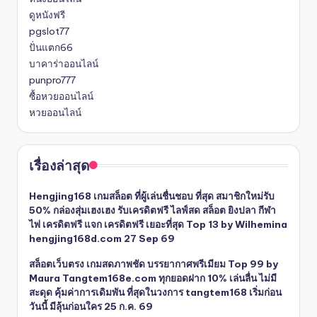
ดูหนังฟรี
pgslot77
ปั่นแตก66
บาคาร่าออนไลน์
punpro777
ซื้อหวยออนไลน์
หวยออนไลน์
เรื่องล่าสุด
Hengjing168 เกมสล็อต ที่ผู้เล่นชื่นชอบ ที่สุด สมาชิกใหม่รับ
50% กล่องสุ่มเฮงเฮง รับเครดิตฟรี ไลฟ์สด สล็อต ยิงปลา กีฬา
ไพ่ เครดิตฟรี แจก เครดิตฟรี เยอะที่สุด Top 13 by Wilhemina
hengjing168d.com 27 Sep 69
สล็อตเว็บตรง เกมสดภาพชัด บรรยากาศพรีเมียม Top 99 by
Maura Tangtem168e.com ทุกยอดฝาก 10% เล่นลื่น ไม่มี
สะดุด คุ้มค่าการเดิมพัน ที่สุดในวงการ tangtem168 เริ่มก่อน
วันนี้ มีลุ้นก่อนใคร 25 ก.ค. 69