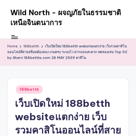
Wild North - ผจญภัยในธรรมชาติ
Skip
to
เหนือจินตนาการ
content
Home
188betth
เว็บเปิดใหม่ 188betth websiteแตกง่าย เว็บรวมคาสิโน
ออนไลน์ที่สายสล็อตต้องลอง เกมครบ ระบบไว ฝากถอนสะดวก ทดลองเล่น Top 92
by Sherri 188betths.com 28 MAY 2569 คาสิโน
Posted
188betth
in
เว็บเปิดใหม่ 188betth
websiteแตกง่าย เว็บ
รวมคาสิโนออนไลน์ที่สาย