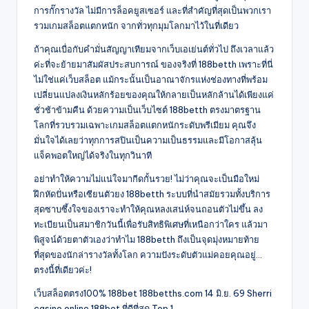
การกั๊กรางวัล ไม่มีการล็อคยูสเซอร์ และที่สำคัญที่สุดเป็นพวกเรา
รวมเกมสล็อตแตกหนัก จากทั่วทุกมุมโลกมาไว้ในที่เดียว
ถ้าคุณเบื่อกับคำมั่นสัญญาเทียมจากเว็บเอเย่นต์ทั่วไป ถึงเวลาแล้ว
ค่ะที่จะย้ายมาสัมผัสประสบการณ์ ของจริงที่ 188betth เพราะที่นี่
ไม่ใช่แค่เว็บสล็อต แม้กระนั้นเป็นอาณาจักรแห่งช่องทางที่พร้อม
เปลี่ยนแปลงเงินหลักร้อยของคุณให้กลายเป็นหลักล้านได้เพียงแค่
ชั่วช้าข้ามคืน ด้วยความเป็นเว็บไซต์ 188betth ตรงมาตรฐาน
โลกที่รวบรวมเฉพาะเกมสล็อตแตกหนักระดับพรีเมียม คุณจึง
มั่นใจได้เลยว่าทุกการสปินเป็นความเป็นธรรมและมีโอกาสลุ้น
แจ็คพอตใหญ่ได้จริงในทุกวินาที
อย่าทำให้ความไม่แน่ใจมากีดกั้นรวย! ไม่ว่าคุณจะเป็นมือใหม่
ฝึกหัดปั่นหรือเซียนตัวยง 188betth ระบบที่นำสมัยรวมทั้งบริการ
สุดซาบซึ้งใจของเราจะทำให้คุณหลงเสน่ห์จนถอนตัวไม่ขึ้น ลง
ทะเบียนเป็นสมาชิกวันนี้เพื่อรับสิทธิพิเศษที่เหนือกว่าใคร แล้วมา
พิสูจน์ด้วยตาตัวเองว่าทำไม 188betth ถึงเป็นจุดมุ่งหมายท้าย
ที่สุดของนักล่ารางวัลทั้งโลก ความปังระดับตัวแม่คอยคุณอยู่…
ตรงนี้ที่เดียวค่ะ!
เว็บสล็อตตรง100% 188bet 188betths.com 14 มิ.ย. 69 Sherri
casino online 188bet ที่ดีที่สุด Top 1