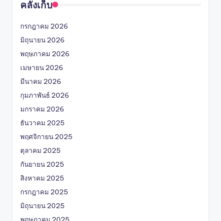
คลังเก็บ
กรกฎาคม 2026
มิถุนายน 2026
พฤษภาคม 2026
เมษายน 2026
มีนาคม 2026
กุมภาพันธ์ 2026
มกราคม 2026
ธันวาคม 2025
พฤศจิกายน 2025
ตุลาคม 2025
กันยายน 2025
สิงหาคม 2025
กรกฎาคม 2025
มิถุนายน 2025
พฤษภาคม 2025