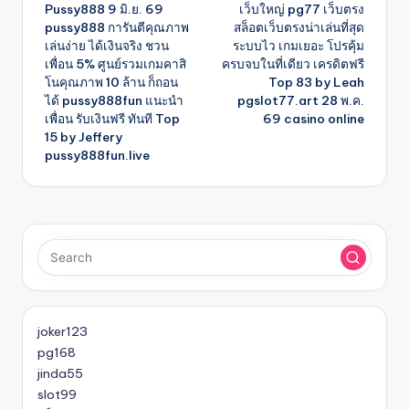
Pussy888 9 มิ.ย. 69
เว็บใหญ่ pg77 เว็บตรง
navigation
pussy888 การันตีคุณภาพ
สล็อตเว็บตรงน่าเล่นที่สุด
เล่นง่าย ได้เงินจริง ชวน
ระบบไว เกมเยอะ โปรคุ้ม
เพื่อน 5% ศูนย์รวมเกมคาสิ
ครบจบในที่เดียว เครดิตฟรี
โนคุณภาพ 10 ล้าน ก็ถอน
Top 83 by Leah
ได้ pussy888fun แนะนำ
pgslot77.art 28 พ.ค.
เพื่อน รับเงินฟรี ทันที Top
69 casino online
15 by Jeffery
pussy888fun.live
joker123
pg168
jinda55
slot99