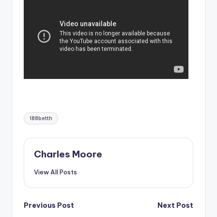
Tags:
188betth
Charles Moore
View All Posts
Post
Previous Post
Next Post