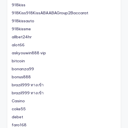
918kiss
918Kiss918KissABAABAGroup2Baccarat
918kissauto
918kissme
allbet24hr
alot66
askyouwin888 vip
bitcoin
bonanza99
bonus888
brazil999 ทางเข้า
brazil999 ทางเข้า
Casino
coke55
debet
faro168