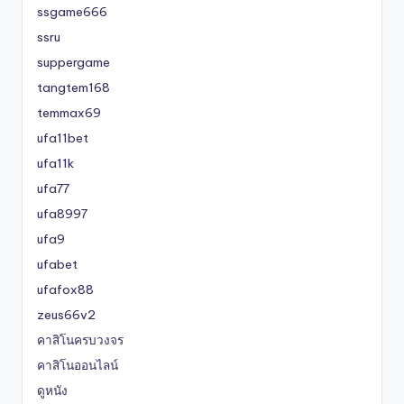
ssgame666
ssru
suppergame
tangtem168
temmax69
ufa11bet
ufa11k
ufa77
ufa8997
ufa9
ufabet
ufafox88
zeus66v2
คาสิโนครบวงจร
คาสิโนออนไลน์
ดูหนัง