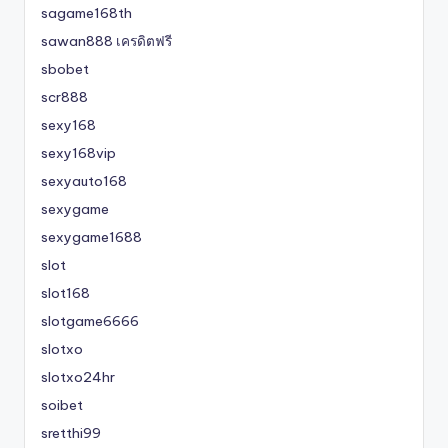
sagame168th
sawan888 เครดิตฟรี
sbobet
scr888
sexy168
sexy168vip
sexyauto168
sexygame
sexygame1688
slot
slot168
slotgame6666
slotxo
slotxo24hr
soibet
sretthi99