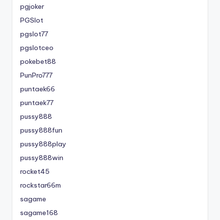
pgjoker
PGSlot
pgslot77
pgslotceo
pokebet88
PunPro777
puntaek66
puntaek77
pussy888
pussy888fun
pussy888play
pussy888win
rocket45
rockstar66m
sagame
sagame168