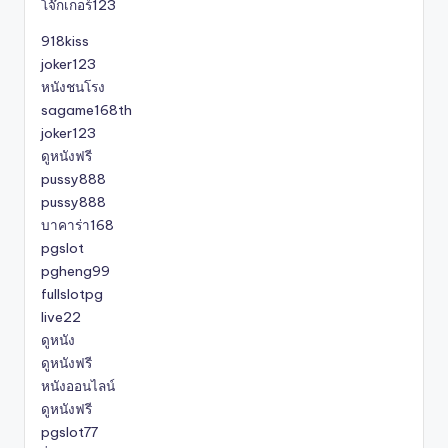
โจ๊กเกอร์123
918kiss
joker123
หนังชนโรง
sagame168th
joker123
ดูหนังฟรี
pussy888
pussy888
บาคาร่า168
pgslot
pgheng99
fullslotpg
live22
ดูหนัง
ดูหนังฟรี
หนังออนไลน์
ดูหนังฟรี
pgslot77