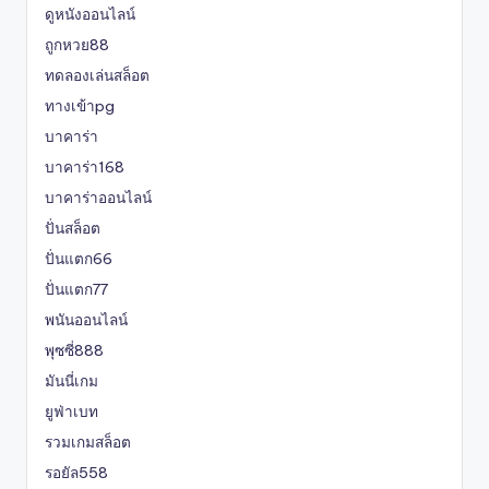
ดูหนังออนไลน์
ถูกหวย88
ทดลองเล่นสล็อต
ทางเข้าpg
บาคาร่า
บาคาร่า168
บาคาร่าออนไลน์
ปั่นสล็อต
ปั่นแตก66
ปั่นแตก77
พนันออนไลน์
พุซซี่888
มันนี่เกม
ยูฟ่าเบท
รวมเกมสล็อต
รอยัล558