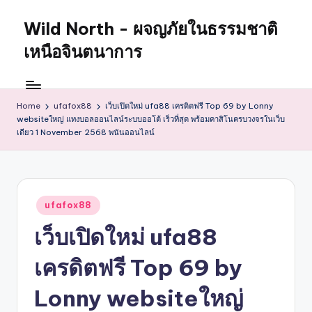
Wild North - ผจญภัยในธรรมชาติ
Skip
to
เหนือจินตนาการ
content
Home
ufafox88
เว็บเปิดใหม่ ufa88 เครดิตฟรี Top 69 by Lonny
websiteใหญ่ แทงบอลออนไลน์ระบบออโต้ เร็วที่สุด พร้อมคาสิโนครบวงจรในเว็บ
เดียว 1 November 2568 พนันออนไลน์
Posted
ufafox88
in
เว็บเปิดใหม่ ufa88
เครดิตฟรี Top 69 by
Lonny websiteใหญ่