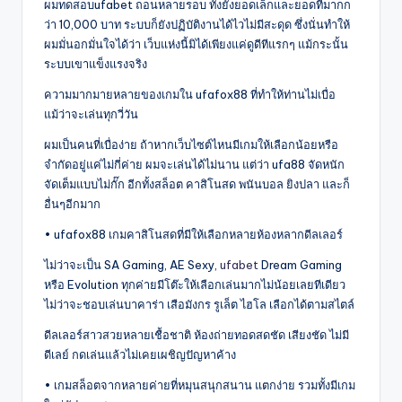
ผมทดสอบufabet ถอนหลายรอบ ทั้งยังยอดเล็กและยอดที่มากก
ว่า 10,000 บาท ระบบก็ยังปฏิบัติงานได้ไวไม่มีสะดุด ซึ่งนั่นทำให้
ผมมั่นอกมั่นใจได้ว่า เว็บแห่งนี้มิได้เพียงแค่ดูดีทีแรกๆ แม้กระนั้น
ระบบเขาแข็งแรงจริง
ความมากมายหลายของเกมใน ufafox88 ที่ทำให้ท่านไม่เบื่อ
แม้ว่าจะเล่นทุกวี่วัน
ผมเป็นคนที่เบื่อง่าย ถ้าหากเว็บไซต์ไหนมีเกมให้เลือกน้อยหรือ
จำกัดอยู่แค่ไม่กี่ค่าย ผมจะเล่นได้ไม่นาน แต่ว่า ufa88 จัดหนัก
จัดเต็มแบบไม่กั๊ก อีกทั้งสล็อต คาสิโนสด พนันบอล ยิงปลา และก็
อื่นๆอีกมาก
• ufafox88 เกมคาสิโนสดที่มีให้เลือกหลายห้องหลากดีลเลอร์
ไม่ว่าจะเป็น SA Gaming, AE Sexy,
ufabet
Dream Gaming
หรือ Evolution ทุกค่ายมีโต๊ะให้เลือกเล่นมากไม่น้อยเลยทีเดียว
ไม่ว่าจะชอบเล่นบาคาร่า เสือมังกร รูเล็ต ไฮโล เลือกได้ตามสไตล์
ดีลเลอร์สาวสวยหลายเชื้อชาติ ห้องถ่ายทอดสดชัด เสียงชัด ไม่มี
ดีเลย์ กดเล่นแล้วไม่เคยเผชิญปัญหาค้าง
• เกมสล็อตจากหลายค่ายที่หมุนสนุกสนาน แตกง่าย รวมทั้งมีเกม