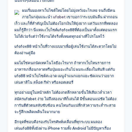
นั้นจริงๆเสมือนวางกับดัก
ผมเริ่มมองหาเว็บไซต์ใหม่โดยไม่มุ่งหวังอะไรเลย จนถึงมีคน
ภายในกลุ่มแนะนำ
ufabet
เขาบอกว่าระบบมันลื่น ฝากถอน
เร็ว และก็ที่สำคัญเป็นไม่ต้องโยกเงินให้ยุ่งยาก แค่วันแรกที่ทดลอง
ผมก็รู้สึกว่า นี่แหละเว็บไซต์ufafox88ที่ต้องเป็นมาตั้งแต่ตอนแรก
ไม่ได้เว่อร์แต่ว่าใช้งานได้จริงทั้งหมดทุกอย่างที่โปรโมทไว้
ufafox88 หน้าเว็บที่วางแบบมาเพื่อผู้เล่นใช้งานได้สะดวกโดยไม่
ต้องอ่านคู่มือ
ผมไม่ใช่คนถนัดเทคโนโลยีอะไรมาก ถ้าหากเว็บไหนรายการ
อาหารเกลื่อนกลาดหรือปุ่มเยอะเกินไป ผมจะเลี่ยงในทันที แต่กับ
ufa88 หน้าเว็บไซต์สะอาด เมนูจำแนกแยกแยะชัดเจนว่าอยาก
เล่นคาสิโน สล็อต กีฬา หรือลอตเตอรี่
ทุกอย่างอยู่ในหน้าหลัก ไม่ต้องกดลึกหลายขั้นให้เสียเวล่ำเวลา
สมัครufabet ง่าย ไม่ถึงสองนาทีก็เล่นได้ มีขั้นตอนแน่ชัด ไม่ต้อง
การันตีตัวตนสลับซับซ้อน คนไหนกันแน่ที่กลัวความระส่ำระสาย
จะรู้สึกเพลิดเพลินใจมากมาย
อีกจุดที่ชอบคือรองรับโทรศัพท์เคลื่อนที่ทุกระบบ ผมลอง
เล่นufa88ทั้งยังผ่าน iPhone รวมทั้ง Android ไม่มีปัญหาเรื่อง