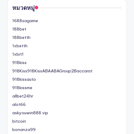
หมวดหมู่
1688sagame
188bet
188betth
1xbetth
1xbit1
918kiss
918Kiss918KissABAABAGroup2Baccarat
918kissauto
918kissme
allbet24hr
alot66
askyouwin888 vip
bitcoin
bonanza99