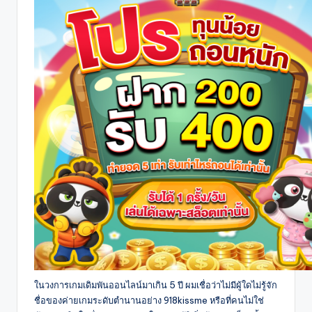
ในวงการเกมเดิมพันออนไลน์มาเกิน 5 ปี ผมเชื่อว่าไม่มีผู้ใดไม่รู้จัก
ชื่อของค่ายเกมระดับตำนานอย่าง 918kissme หรือที่คนไม่ใช่