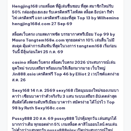
Hengjing168 เกมสล็อต ที่ผู้เล่นชื่นชอบ ที่สุด สมาชิกใหม่รับ
50% กล่องสุ่มเฮงเฮง รับเครดิตฟรี ไลฟ์สด สล็อต ยิงปลา กีฬา
ไพ่ เครดิตฟรี แจก เครดิตฟรี เยอะที่สุด Top 13 by Wilhemina
hengjing168d.com 27 Sep 69
สล็อตเว็บตรง เกมสดภาพชัด บรรยากาศพรีเมียม Top 99 by
Maura Tangtem168e.com ทุกยอดฝาก 10% เล่นลื่น ไม่มี
สะดุด คุ้มค่าการเดิมพัน ที่สุดในวงการ tangtem168 เริ่มก่อน
วันนี้ มีลุ้นก่อนใคร 25 ก.ค. 69
casino สล็อตเว็บตรง สล็อตเว็บตรง 2026 ประสบการณ์เล่น
ยุคใหม่ ระบบเสถียร พร้อมเกมให้เลือกมากมาย เว็บใหญ่
Jin888.asia เครดิตฟรี Top 46 by Elliot 2 เวปไซต์แตกง่าย
ส.ค. 26
Sexy168 14 ก.ค. 2569 sexy168 เปิดมุมมองใหม่ของเกมบา
คาร่า เซียนบาคาร่าตัวจริงรับ 3 แสน ระบบเสถียร อัปเดตล่าสุด
สัมผัสโต๊ะสดระดับพรีเมียม บาคาร่า สมัครง่าย ได้โปรไว Top
98 by Ruth Sexy168c.com
Pussy888 20 ส.ค. 69 pussy888 โปรคุ้มทุกวัน เล่นสนุกได้
มากกว่าเดิม ทุกยอดฝาก 5% เกมสล็อต คาสิโนออนไลน์ คนเล่น
ไม่ต่ำกว่าแสนทุกวัน pussy888play เปิดประสบการณ์ใหม่