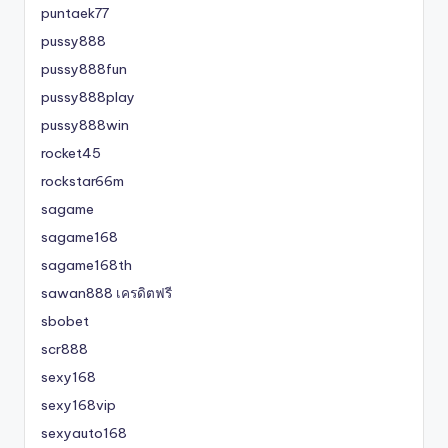
puntaek77
pussy888
pussy888fun
pussy888play
pussy888win
rocket45
rockstar66m
sagame
sagame168
sagame168th
sawan888 เครดิตฟรี
sbobet
scr888
sexy168
sexy168vip
sexyauto168