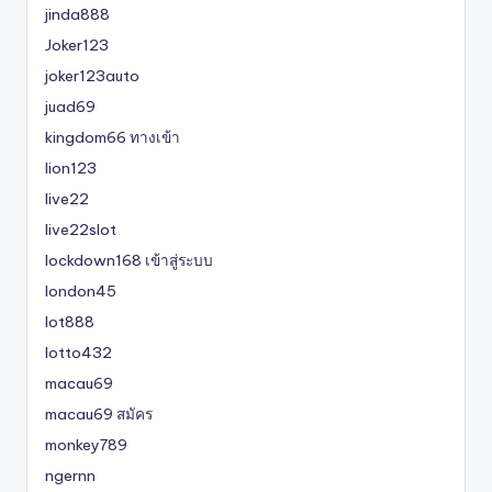
jinda888
Joker123
joker123auto
juad69
kingdom66 ทางเข้า
lion123
live22
live22slot
lockdown168 เข้าสู่ระบบ
london45
lot888
lotto432
macau69
macau69 สมัคร
monkey789
ngernn