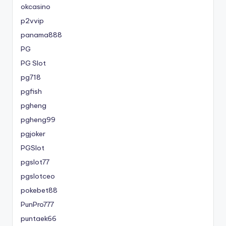
okcasino
p2vvip
panama888
PG
PG Slot
pg718
pgfish
pgheng
pgheng99
pgjoker
PGSlot
pgslot77
pgslotceo
pokebet88
PunPro777
puntaek66