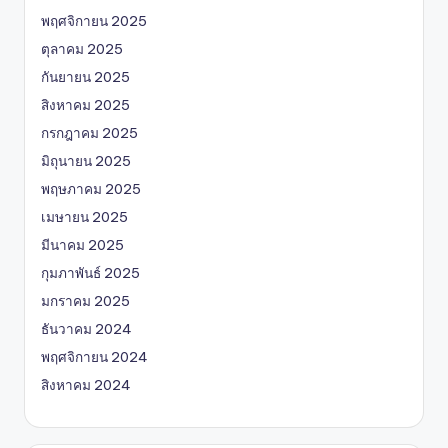
พฤศจิกายน 2025
ตุลาคม 2025
กันยายน 2025
สิงหาคม 2025
กรกฎาคม 2025
มิถุนายน 2025
พฤษภาคม 2025
เมษายน 2025
มีนาคม 2025
กุมภาพันธ์ 2025
มกราคม 2025
ธันวาคม 2024
พฤศจิกายน 2024
สิงหาคม 2024