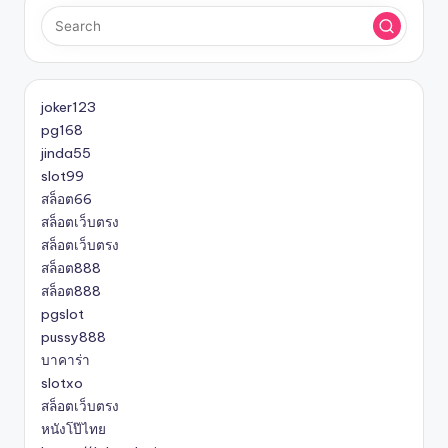
joker123
pg168
jinda55
slot99
สล็อต66
สล็อตเว็บตรง
สล็อตเว็บตรง
สล็อต888
สล็อต888
pgslot
pussy888
บาคาร่า
slotxo
สล็อตเว็บตรง
หนังโป๊ไทย