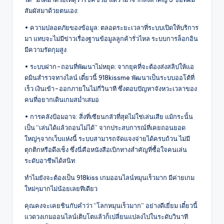
สัมผัสมาด้วยตนเอง:
• ความปลอดภัยของข้อมูล: ตลอดระยะเวลาที่ระบบเปิดให้บริการ
มา แทบจะไม่มีข่าวเรื่องฐานข้อมูลลูกค้ารั่วไหล ระบบการล็อกอิน
มีความรัดกุมสูง
• ระบบฝาก-ถอนที่พัฒนาไม่หยุด: จากยุคที่จะต้องส่งสลิปให้แอ
ดมินสำรวจทางไลน์ เดี๋ยวนี้ 918kissme พัฒนาเป็นระบบออโต้ที่
เร็ว เงินเข้า-ออกภายในไม่กี่วินาที ซึ่งตอบปัญหาจังหวะเวลาของ
คนที่อยากเดินเกมสม่ำเสมอ
• การคลังป้อมอาจ: สิ่งที่เซียนกลัวที่สุดไม่ใช่เล่นเสีย แม้กระนั้น
เป็น “เล่นได้แล้วถอนไม่ได้” จากประสบการณ์ที่เคยถอนยอด
ใหญ่ๆจากเว็บแห่งนี้ ระบบสามารถจัดแจงจ่ายได้ครบถ้วน ไม่มี
ตุกติกหรือดึงเช็ง ซึ่งนี่คือหนังสือเบิกทางสำคัญที่ซื้อใจคนเล่น
ระดับอาชีพได้สนิท
ทำไมยังจะต้องเป็น 918kiss เกมออนไลน์หมุนเร็วมาก มีค่ายเกม
ใหม่ๆมากไม่น้อยเลยทีเดียว
คุณคงจะเคยชินกับคำว่า “โลกหมุนเร็วมาก” อย่างดีเยี่ยม เดี๋ยวนี้
แวดวงเกมออนไลน์เติบโตแล้วก็เปลี่ยนแปลงไปในระดับวินาที