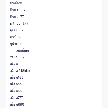
ปั่นสล็อต
ปั่นแตก66
ปั่นแตก77
พนันออนไลน์
พุซซี่888
มันนี่เกม
ยูฟ่าเบท
รวมเกมสล็อต
รอยัล558
สล็อต
สล็อต 918kiss
สล็อต168
สล็อต55
สล็อต66
สล็อต777
สล็อต888