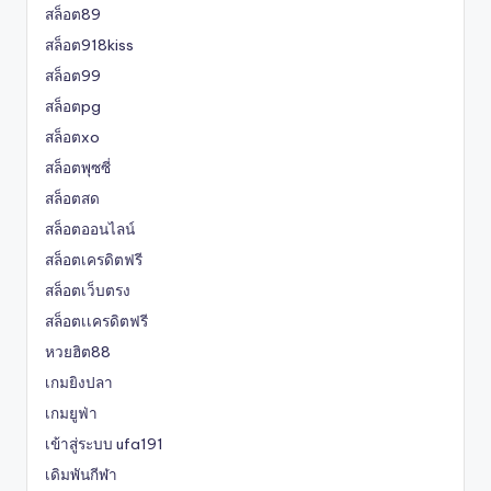
สล็อต89
สล็อต918kiss
สล็อต99
สล็อตpg
สล็อตxo
สล็อตพุซซี่
สล็อตสด
สล็อตออนไลน์
สล็อตเครดิตฟรี
สล็อตเว็บตรง
สล็อตเเครดิตฟรี
หวยฮิต88
เกมยิงปลา
เกมยูฟ่า
เข้าสู่ระบบ ufa191
เดิมพันกีฬา