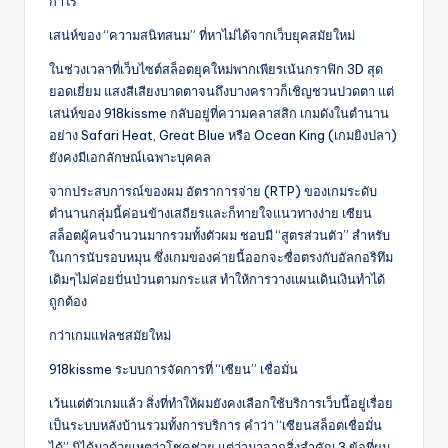
กำไร”
เสน่ห์ของ “ความสนิทสนม” ที่หาไม่ได้จากเว็บยุคสมัยใหม่
ในช่วงเวลาที่เว็บไซต์สล็อตยุคใหม่พากเพียรเน้นกราฟิก 3D สุด
ยอดเยี่ยม แสงสีเสียงบาดตาจนถึงบางคราวก็เชิญชวนปวดตา แต่
เสน่ห์ของ 918kissme กลับอยู่ที่ความคลาสสิก เกมดังในตำนาน
อย่าง Safari Heat, Great Blue หรือ Ocean King (เกมยิงปลา)
ยังคงมีเอกลักษณ์เฉพาะบุคคล
จากประสบการณ์ของผม อัตราการจ่าย (RTP) ของเกมระดับ
ตำนานกลุ่มนี้ค่อนข้างเสถียรและก็ทายใจแนวทางง่าย เซียน
สล็อตผู้คนจำนวนมากรวมทั้งตัวผม ชอบมี “สูตรส่วนตัว” สำหรับ
ในการนับรอบหมุน ซึ่งเกมของค่ายนี้ออกจะซื่อตรงกับอัลกอริทึม
เดิมๆไม่ค่อยปั่นป่วนตามกระแส ทำให้การวางแผนเดินเงินทำได้
ถูกต้อง
กว่าเกมแฟลชสมัยใหม่
918kissme ระบบการจัดการที่ “เซียน” เชื่อมั่น
เว้นแต่ตัวเกมแล้ว สิ่งที่ทำให้ผมยังคงเลือกใช้บริการเว็บนี้อยู่เรื่อย
เป็นระบบหลังบ้านรวมทั้งการบริการ คำว่า “เซียนสล็อตเชื่อมั่น
ได้” มิได้มาด้วยเหตุว่าโชคช่วย แต่ว่ามาจากสิ่งสำคัญ 3 ข้อที่ผม