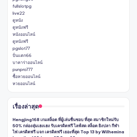
fullslotpg
live22
ดูหนัง
ดูหนังฟรี
หนังออนไลน์
ดูหนังฟรี
pgslot77
ปั่นแตก66
บาคาร่าออนไลน์
punpro777
ซื้อหวยออนไลน์
หวยออนไลน์
เรื่องล่าสุด
Hengjing168 เกมสล็อต ที่ผู้เล่นชื่นชอบ ที่สุด สมาชิกใหม่รับ
50% กล่องสุ่มเฮงเฮง รับเครดิตฟรี ไลฟ์สด สล็อต ยิงปลา กีฬา
ไพ่ เครดิตฟรี แจก เครดิตฟรี เยอะที่สุด Top 13 by Wilhemina