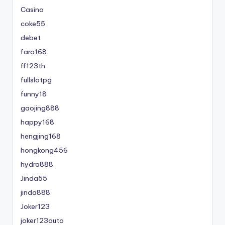
Casino
coke55
debet
faro168
ff123th
fullslotpg
funny18
gaojing888
happy168
hengjing168
hongkong456
hydra888
Jinda55
jinda888
Joker123
joker123auto