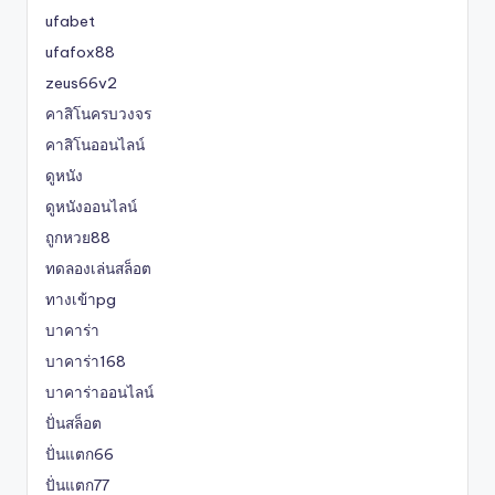
ufabet
ufafox88
zeus66v2
คาสิโนครบวงจร
คาสิโนออนไลน์
ดูหนัง
ดูหนังออนไลน์
ถูกหวย88
ทดลองเล่นสล็อต
ทางเข้าpg
บาคาร่า
บาคาร่า168
บาคาร่าออนไลน์
ปั่นสล็อต
ปั่นแตก66
ปั่นแตก77