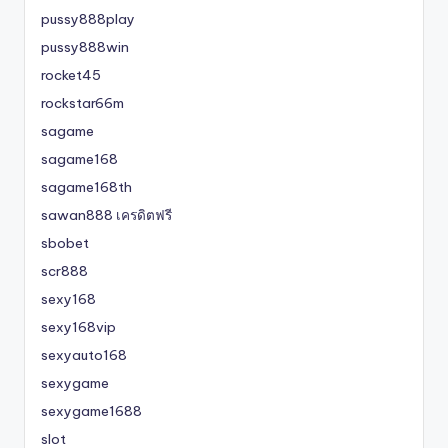
pussy888play
pussy888win
rocket45
rockstar66m
sagame
sagame168
sagame168th
sawan888 เครดิตฟรี
sbobet
scr888
sexy168
sexy168vip
sexyauto168
sexygame
sexygame1688
slot