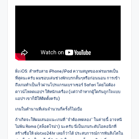
ฝั่ง iOS: สำหรับสาย iPhone/iPad ความสมูทของเฟรมเรตเป็น
ที่สุดนะครับ ผมชอบเล่นช่วงพักเบรกสั้นๆหรือก่อนนอน การเข้า
ถึงเกมทำเป็นเร็วผ่านโปรแกรมเบราเซอร์ Safari โดยไม่ต้อง
ดาวน์โหลดแอปฯ ให้หนักเครื่อง (แต่ว่าถ้าหากผู้ใดกันถูกใจแบบ
แอปฯ เขาก็มีให้ติดตั้งครับ)
เกมในตำนานที่เล่นจำนวนกี่ครั้งก็ไม่เบื่อ
ถ้าเกิดจะให้ผมเสนอแนะเกมที่ “จำต้องทดลอง” ในค่ายนี้ อาจหนี
ไม่พ้น Roma (สล็อตโรม่า) นะครับ นี่เป็นเกมระดับไอคอนิกที่
สร้างชื่อให้ slotxo24hr เลยก็ว่าได้ ประสบการณ์การฟันสิงโตใน