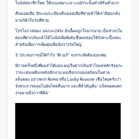
โบนัสสมาชิกใหม่: ให้แบบเหมาะเจาะแม้กระนั้นทำเทิร์นต่ำมาก
คืนยอดเสีย: มีระบบระเบียบคืนยอดเสียที่ช่วยทำให้เรามีทุนกลับ
มาแก้ตัวในวันที่ซวย
โปรโอกาสทอง:
slotxo24hr
อันนี้ผมถูกใจมากมาย เป็นช่วงๆใน
ตอนที่ฝากเงินแล้วได้โบนัสเพิ่มพิเศษ ซึ่งผมชอบใช้จังหวะนี้แหละ
สำหรับเพื่อการเพิ่มทุนเพื่อลุ้นรางวัลใหญ่
3. ประสบการณ์ได้กำไร “ดีเวอร์” จนกระทั่งต้องบอกต่อ
มีกาลครั้งหนึ่งที่ผมจำได้แม่น ผมเริ่มฝากเงินเข้าไปแค่หลักร้อยกะ
ว่าจะเล่นเพลินๆหลังเลิกงาน ผมเลือกเกมยอดนิยมในค่าย
สล็อตxo อย่างพวก Roma หรือ Lucky Rooster เชื่อไหมครับว่า
จังหวะการคอมโบมันไหลลื่นมาก และที่สำคัญคือ “แจ็คพอตแตก
ง่ายดายยิ่งกว่าที่คิด”