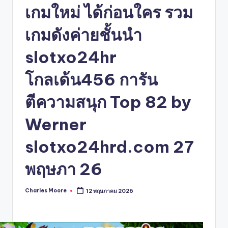
เกมใหม่ ได้ก่อนใคร รวม
เกมดังค่ายชั้นนำ
slotxo24hr
โกลเด้น456 การัน
ตีความสนุก Top 82 by
Werner
slotxo24hrd.com 27
พฤษภา 26
Charles Moore
12 พฤษภาคม 2026
Posted
by