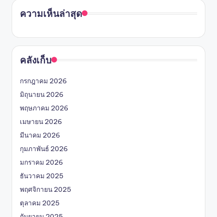
ความเห็นล่าสุด
คลังเก็บ
กรกฎาคม 2026
มิถุนายน 2026
พฤษภาคม 2026
เมษายน 2026
มีนาคม 2026
กุมภาพันธ์ 2026
มกราคม 2026
ธันวาคม 2025
พฤศจิกายน 2025
ตุลาคม 2025
กันยายน 2025