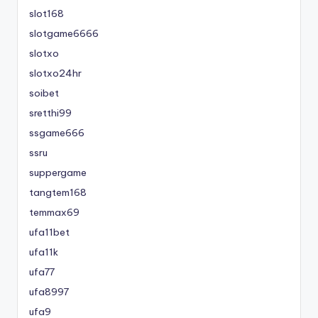
slot168
slotgame6666
slotxo
slotxo24hr
soibet
sretthi99
ssgame666
ssru
suppergame
tangtem168
temmax69
ufa11bet
ufa11k
ufa77
ufa8997
ufa9