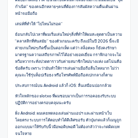
กำเนิด” ของคนอีกหลายๆคนที่ต้องการสัมผัสความตื่นเต้นผ่าน
หน้าจอมือถือ
เสน่ห์ที่ทำให้ “ไปไหนไม่รอด”
ย้อนกลับไปเวลาที่ผมเริ่มเล่นใหม่ๆสิ่งที่ทำให้ผมสะดุดตาเป็นความ
“คลาสสิกที่ทันสมัย” ของตัวเกมนะครับ ถึงแม้ในปี 2026 นี้จะมี
ค่ายเกมใหม่ๆเกิดขึ้นเป็นดอกเห็ด แต่ว่า สล็อตxo ก็ยังคงรักษา
มาตรฐานความเสถียรภาพไว้ได้อย่างยอดเยี่ยม กราฟิกอาจจะไม่
หวือหวากระทั่งปวดตาราวกับค่ายสมาชิกใหม่บางแห่ง แต่โน่นคือ
ข้อดีครับ เพราะว่ามันทำให้การเล่นผ่านมือถือลื่นไหลมาก ไม่ว่า
คุณจะใช้รุ่นท็อปเรือธง หรือโทรศัพท์มือถือสเปกกลางก็ตาม
ประสบการณ์บน Android แล้วก็ iOS: ลื่นเสมือนปอกกล้วย
หัวใจหลักของ slotxo ที่ผมชอบมากเป็นการรอคอยงรับระบบ
ปฏิบัติการอย่างครอบคลุมนะครับ
ฝั่ง Android: ผมเคยทดลองเล่นผ่านแอปฯ และผ่านหน้าเว็บ
โดยตรง ระบบการโต้ตอบทำได้ดีเลิศขอรับ ตัวปุ่มกดแล้วก็เมนูถูก
ออกแบบมาให้รับกับนิ้วมือพอดิบพอดี ไม่ต้องกลัวว่าจะกดผิดเบท
จนใจหาย