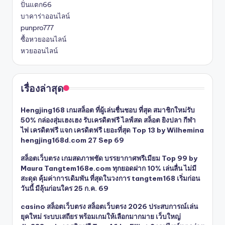
ปั่นแตก66
บาคาร่าออนไลน์
punpro777
ซื้อหวยออนไลน์
หวยออนไลน์
เรื่องล่าสุด
Hengjing168 เกมสล็อต ที่ผู้เล่นชื่นชอบ ที่สุด สมาชิกใหม่รับ
50% กล่องสุ่มเฮงเฮง รับเครดิตฟรี ไลฟ์สด สล็อต ยิงปลา กีฬา
ไพ่ เครดิตฟรี แจก เครดิตฟรี เยอะที่สุด Top 13 by Wilhemina
hengjing168d.com 27 Sep 69
สล็อตเว็บตรง เกมสดภาพชัด บรรยากาศพรีเมียม Top 99 by
Maura Tangtem168e.com ทุกยอดฝาก 10% เล่นลื่น ไม่มี
สะดุด คุ้มค่าการเดิมพัน ที่สุดในวงการ tangtem168 เริ่มก่อน
วันนี้ มีลุ้นก่อนใคร 25 ก.ค. 69
casino สล็อตเว็บตรง สล็อตเว็บตรง 2026 ประสบการณ์เล่น
ยุคใหม่ ระบบเสถียร พร้อมเกมให้เลือกมากมาย เว็บใหญ่