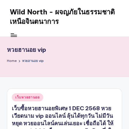
Wild North - ผจญภัยในธรรมชาติ
Skip
to
เหนือจินตนาการ
content
หวยฮานอย vip
Home
หวยฮานอย vip
Posted
เว็บหวยฮานอย
in
เว็บซื้อหวยฮานอยพิเศษ 1 DEC 2568 หวย
เวียดนาม vip ออนไลน์ ลุ้นได้ทุกวัน ไม่มีวัน
หยุด หวยออนไลน์คนเล่นเยอะ เชื่อถือได้ ให้