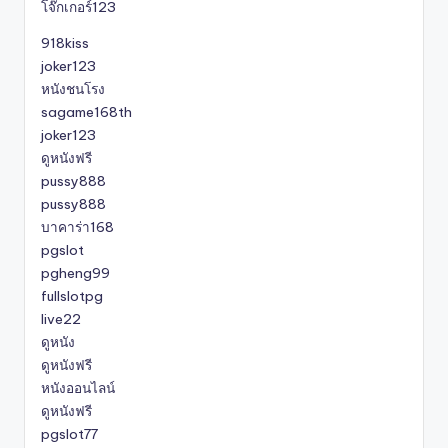
โจ๊กเกอร์123
918kiss
joker123
หนังชนโรง
sagame168th
joker123
ดูหนังฟรี
pussy888
pussy888
บาคาร่า168
pgslot
pgheng99
fullslotpg
live22
ดูหนัง
ดูหนังฟรี
หนังออนไลน์
ดูหนังฟรี
pgslot77