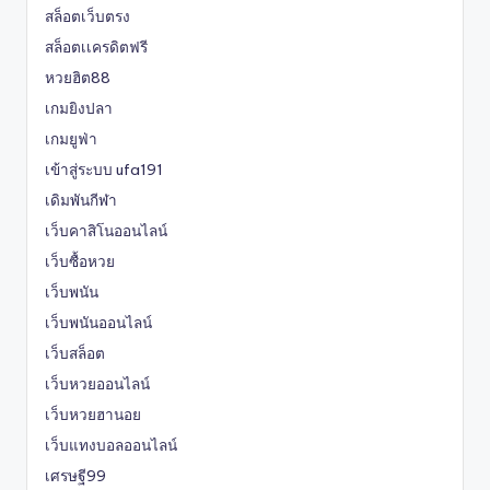
สล็อตเว็บตรง
สล็อตเเครดิตฟรี
หวยฮิต88
เกมยิงปลา
เกมยูฟ่า
เข้าสู่ระบบ ufa191
เดิมพันกีฬา
เว็บคาสิโนออนไลน์
เว็บซื้อหวย
เว็บพนัน
เว็บพนันออนไลน์
เว็บสล็อต
เว็บหวยออนไลน์
เว็บหวยฮานอย
เว็บแทงบอลออนไลน์
เศรษฐี99