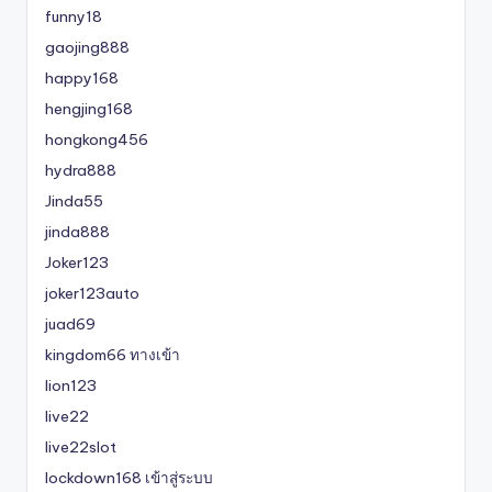
funny18
gaojing888
happy168
hengjing168
hongkong456
hydra888
Jinda55
jinda888
Joker123
joker123auto
juad69
kingdom66 ทางเข้า
lion123
live22
live22slot
lockdown168 เข้าสู่ระบบ