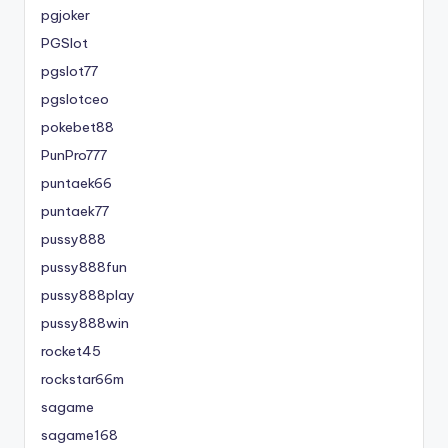
pgjoker
PGSlot
pgslot77
pgslotceo
pokebet88
PunPro777
puntaek66
puntaek77
pussy888
pussy888fun
pussy888play
pussy888win
rocket45
rockstar66m
sagame
sagame168