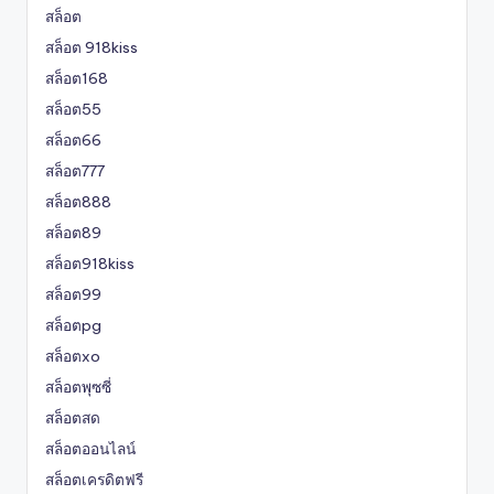
สล็อต
สล็อต 918kiss
สล็อต168
สล็อต55
สล็อต66
สล็อต777
สล็อต888
สล็อต89
สล็อต918kiss
สล็อต99
สล็อตpg
สล็อตxo
สล็อตพุซซี่
สล็อตสด
สล็อตออนไลน์
สล็อตเครดิตฟรี