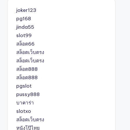
joker123
pg168
jinda55
slot99
สล็อต66
สล็อตเว็บตรง
สล็อตเว็บตรง
สล็อต888
สล็อต888
pgslot
pussy888
บาคาร่า
slotxo
สล็อตเว็บตรง
หนังโป๊ไทย