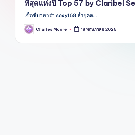
ที่สุดแห่งปี Top 57 by Claribel
เซ็กซี่บาคาร่า sexy168 ล้ำยุคด…
Charles Moore
18 พฤษภาคม 2026
Posted
by