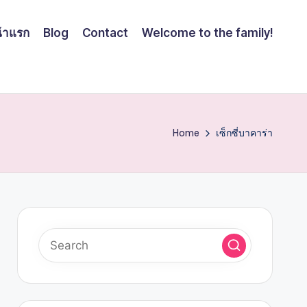
้าแรก
Blog
Contact
Welcome to the family!
Home
เซ็กซี่บาคาร่า