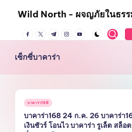
Wild North - ผจญภัยในธรร
Skip
to
facebook.com
twitter.com
t.me
instagram.com
youtube.com
content
เซ็กซี่บาคาร่า
Posted
บาคาร่า168
in
บาคาร่า168 24 ก.ค. 26 บาคาร่า168
เงินชัวร์ โอนไว บาคาร่า รูเล็ต สล็อต