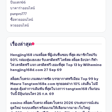
ปั่นแตก66
บาคาร่าออนไลน์
punpro777
ซื้อหวยออนไลน์
หวยออนไลน์
เรื่องล่าสุด
Hengjing168 เกมสล็อต ที่ผู้เล่นชื่นชอบ ที่สุด สมาชิกใหม่รับ
50% กล่องสุ่มเฮงเฮง รับเครดิตฟรี ไลฟ์สด สล็อต ยิงปลา กีฬา
ไพ่ เครดิตฟรี แจก เครดิตฟรี เยอะที่สุด Top 13 by Wilhemina
hengjing168d.com 27 Sep 69
สล็อตเว็บตรง เกมสดภาพชัด บรรยากาศพรีเมียม Top 99 by
Maura Tangtem168e.com ทุกยอดฝาก 10% เล่นลื่น ไม่มี
สะดุด คุ้มค่าการเดิมพัน ที่สุดในวงการ tangtem168 เริ่มก่อน
วันนี้ มีลุ้นก่อนใคร 25 ก.ค. 69
casino สล็อตเว็บตรง สล็อตเว็บตรง 2026 ประสบการณ์เล่น
ยุคใหม่ ระบบเสถียร พร้อมเกมให้เลือกมากมาย เว็บใหญ่