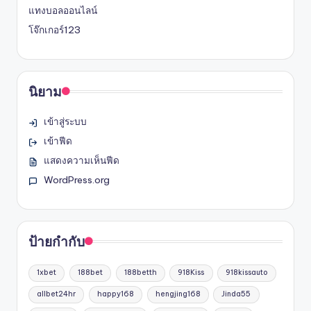
แทงบอลออนไลน์
โจ๊กเกอร์123
นิยาม
เข้าสู่ระบบ
เข้าฟีด
แสดงความเห็นฟีด
WordPress.org
ป้ายกำกับ
1xbet
188bet
188betth
918Kiss
918kissauto
allbet24hr
happy168
hengjing168
Jinda55