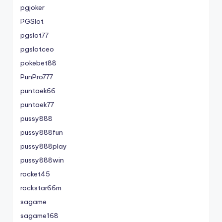
pgjoker
PGSlot
pgslot77
pgslotceo
pokebet88
PunPro777
puntaek66
puntaek77
pussy888
pussy888fun
pussy888play
pussy888win
rocket45
rockstar66m
sagame
sagame168