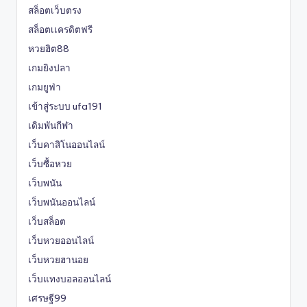
สล็อตเว็บตรง
สล็อตเเครดิตฟรี
หวยฮิต88
เกมยิงปลา
เกมยูฟ่า
เข้าสู่ระบบ ufa191
เดิมพันกีฬา
เว็บคาสิโนออนไลน์
เว็บซื้อหวย
เว็บพนัน
เว็บพนันออนไลน์
เว็บสล็อต
เว็บหวยออนไลน์
เว็บหวยฮานอย
เว็บแทงบอลออนไลน์
เศรษฐี99