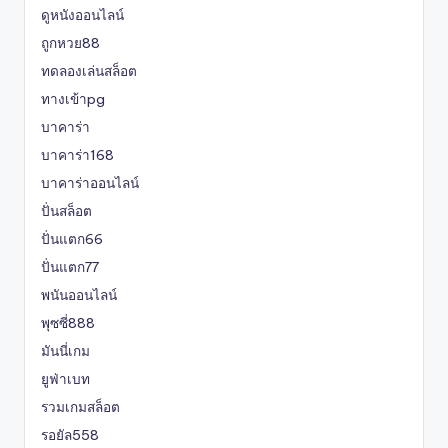
ดูหนังออนไลน์
ถูกหวย88
ทดลองเล่นสล็อต
ทางเข้าpg
บาคาร่า
บาคาร่า168
บาคาร่าออนไลน์
ปั่นสล็อต
ปั่นแตก66
ปั่นแตก77
พนันออนไลน์
พุซซี่888
มันนี่เกม
ยูฟ่าเบท
รวมเกมสล็อต
รอยัล558