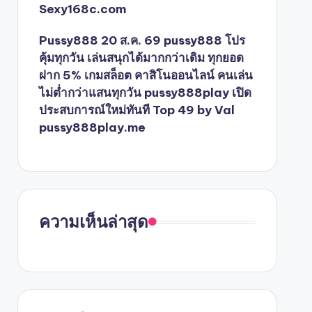
Sexy168c.com
Pussy888 20 ส.ค. 69 pussy888 โปร
คุ้มทุกวัน เล่นสนุกได้มากกว่าเดิม ทุกยอด
ฝาก 5% เกมสล็อต คาสิโนออนไลน์ คนเล่น
ไม่ต่ำกว่าแสนทุกวัน pussy888play เปิด
ประสบการณ์ใหม่ทันที Top 49 by Val
pussy888play.me
ความเห็นล่าสุด