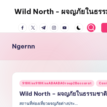
Wild North - ผจญภัยในธรร
Skip
to
facebook.com
twitter.com
t.me
instagram.com
youtube.com
content
Ngernn
Posted
918Kiss918KissABAABAGroup2Baccarat
Cas
in
Wild North – ผจญภัยในธรรมชาติ
สถานที่ท่องเที่ยวผจญภัยต่างประ…