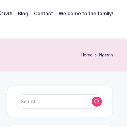
้าแรก
Blog
Contact
Welcome to the family!
Home
Ngernn