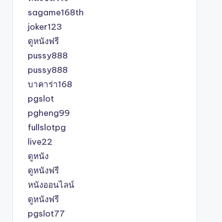
sagame168th
joker123
ดูหนังฟรี
pussy888
pussy888
บาคาร่า168
pgslot
pgheng99
fullslotpg
live22
ดูหนัง
ดูหนังฟรี
หนังออนไลน์
ดูหนังฟรี
pgslot77