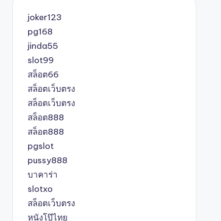
joker123
pg168
jinda55
slot99
สล็อต66
สล็อตเว็บตรง
สล็อตเว็บตรง
สล็อต888
สล็อต888
pgslot
pussy888
บาคาร่า
slotxo
สล็อตเว็บตรง
หนังโป๊ไทย